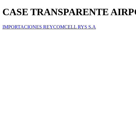
CASE TRANSPARENTE AIRP
IMPORTACIONES REYCOMCELL RYS S.A