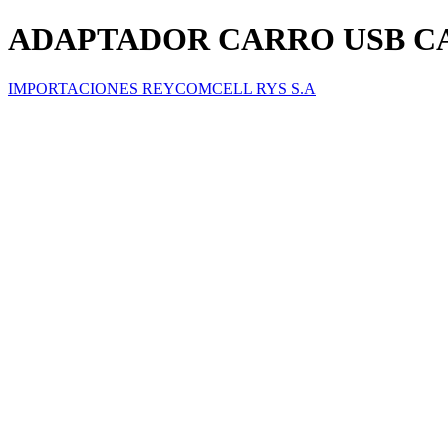
ADAPTADOR CARRO USB C
IMPORTACIONES REYCOMCELL RYS S.A